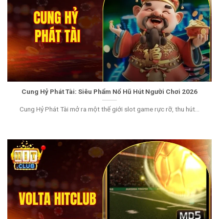
Cung Hỷ Phát Tài: Siêu Phẩm Nổ Hũ Hút Người Chơi 2026
Cung Hỷ Phát Tài mở ra một thế giới slot game rực rỡ, thu hút...