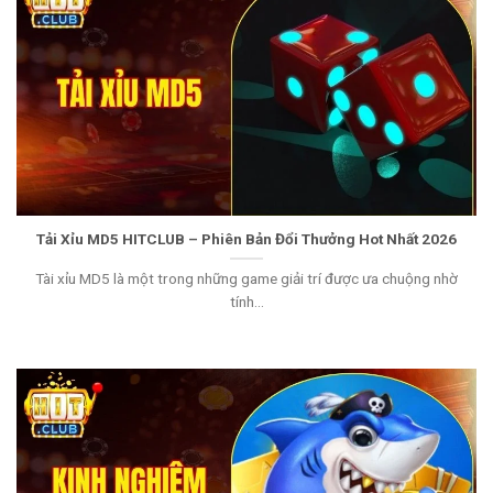
Tải Xỉu MD5 HITCLUB – Phiên Bản Đổi Thưởng Hot Nhất 2026
Tài xỉu MD5 là một trong những game giải trí được ưa chuộng nhờ
tính...