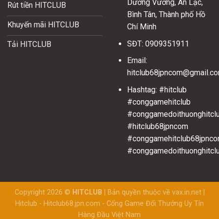
Dương Vương, An Lạc,
Rút tiền HITCLUB
Bình Tân, Thành phố Hồ
Khuyến mãi HITCLUB
Chí Minh
SĐT: 0909351911
Tải HITCLUB
Email:
hitclub68jpncom@gmail.c
Hashtag: #hitclub
#conggamehitclub
#conggamedoithuonghitcl
#hitclub68jpncom
#conggamehitclub68jpnc
#conggamedoithuonghitcl
Copyright 2026 ©
HITCLUB
| Bản quyền thuộc về vax.in.net |
Hitclub - Hitclub68.jpn.com - Cổng Game Đổi Thưởng Uy Tín
Hàng Đầu Việt Nam