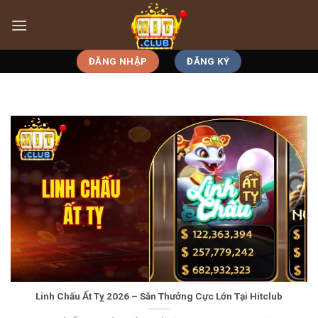
Bỏ
qua
nội
dung
ĐĂNG NHẬP
ĐĂNG KÝ
Linh Chấu Ất Tỵ 2026 – Săn Thưởng Cực Lớn Tại Hitclub