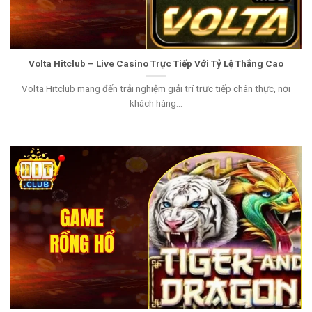
Volta Hitclub – Live Casino Trực Tiếp Với Tỷ Lệ Thắng Cao
Volta Hitclub mang đến trải nghiệm giải trí trực tiếp chân thực, nơi
khách hàng...