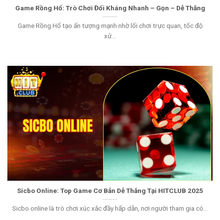
Game Rồng Hổ: Trò Chơi Đối Kháng Nhanh – Gọn – Dễ Thắng
Game Rồng Hổ tạo ấn tượng mạnh nhờ lối chơi trực quan, tốc độ
xử...
Sicbo Online: Top Game Cơ Bản Dễ Thắng Tại HITCLUB 2025
Sicbo online là trò chơi xúc xắc đầy hấp dẫn, nơi người tham gia có...