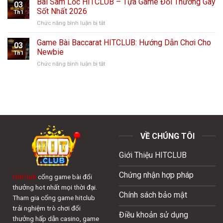
Bài Sâm Lốc HITCLUB – Tựa Game Đổi Thưởng Gây
Xác
Newbie
03
Hitclub
Giúp
Sốt Nhất 2026
Th1
–
Tối
Chức năng bình luận bị tắt
ở
Hướng
Ưu
Bài
Dẫn
Trải
Sâm
Game Bài Baccarat HITCLUB: Hướng Dẫn Chơi Cho
Quy
Nghiệm
03
Lốc
Trình
Newbie
Th1
HITCLUB
Đơn
Chức năng bình luận bị tắt
ở
–
Giản
Game
Tựa
Vào
Bài
Game
2026
Baccarat
Đổi
HITCLUB:
Thưởng
Hướng
Gây
Dẫn
Sốt
Chơi
Nhất
Cho
2026
VỀ CHÚNG TÔI
Newbie
Giới Thiệu HITCLUB
Chứng nhận hợp pháp
HitClub
cổng game bài đổi
thưởng hot nhất mọi thời đại.
Chính sách bảo mật
Tham gia cổng game hitclub
trải nghiệm trò chơi đổi
Điều khoản sử dụng
thưởng hấp dẫn casino, game