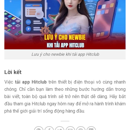
Lưu ý cho newbie khi tải app Hitclub
Lời kết
Việc
tải app Hitclub
trên thiết bị điện thoại vô cùng nhanh
chóng. Chỉ cần bạn làm theo những bước hướng dẫn trong
bài viết, toàn bộ quá trình sẽ trở nên thật dễ dàng. Hãy bắt
đầu tham gia Hitclub ngay hôm nay để mở ra hành trình khám
phá thế giới giải trí sống động hàng đầu.