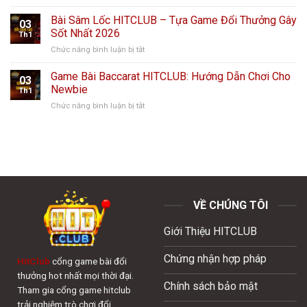
Tải
Chuẩn
Cho
App
Bài Sâm Lốc HITCLUB – Tựa Game Đổi Thưởng Gây
Xác
Newbie
03
Hitclub
Giúp
Sốt Nhất 2026
Th1
–
Tối
Chức năng bình luận bị tắt
ở
Hướng
Ưu
Bài
Dẫn
Trải
Sâm
Game Bài Baccarat HITCLUB: Hướng Dẫn Chơi Cho
Quy
Nghiệm
03
Lốc
Trình
Newbie
Th1
HITCLUB
Đơn
Chức năng bình luận bị tắt
ở
–
Giản
Game
Tựa
Vào
Bài
Game
2026
Baccarat
Đổi
HITCLUB:
Thưởng
Hướng
Gây
Dẫn
Sốt
Chơi
Nhất
Cho
2026
VỀ CHÚNG TÔI
Newbie
Giới Thiệu HITCLUB
Chứng nhận hợp pháp
HitClub
cổng game bài đổi
thưởng hot nhất mọi thời đại.
Chính sách bảo mật
Tham gia cổng game hitclub
trải nghiệm trò chơi đổi