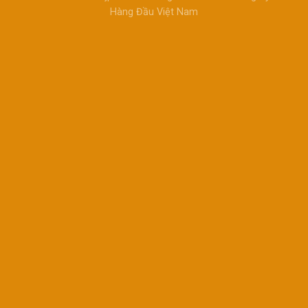
Hàng Đầu Việt Nam