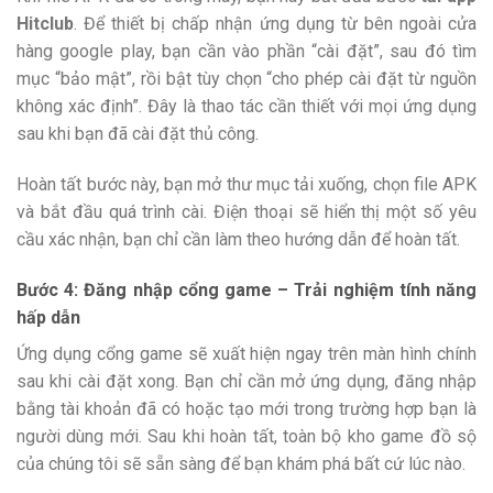
Hitclub
. Để thiết bị chấp nhận ứng dụng từ bên ngoài cửa
hàng google play, bạn cần vào phần “cài đặt”, sau đó tìm
mục “bảo mật”, rồi bật tùy chọn “cho phép cài đặt từ nguồn
không xác định”. Đây là thao tác cần thiết với mọi ứng dụng
sau khi bạn đã cài đặt thủ công.
Hoàn tất bước này, bạn mở thư mục tải xuống, chọn file APK
và bắt đầu quá trình cài. Điện thoại sẽ hiển thị một số yêu
cầu xác nhận, bạn chỉ cần làm theo hướng dẫn để hoàn tất.
Bước 4: Đăng nhập cổng game – Trải nghiệm tính năng
hấp dẫn
Ứng dụng cổng game sẽ xuất hiện ngay trên màn hình chính
sau khi cài đặt xong. Bạn chỉ cần mở ứng dụng, đăng nhập
bằng tài khoản đã có hoặc tạo mới trong trường hợp bạn là
người dùng mới. Sau khi hoàn tất, toàn bộ kho game đồ sộ
của chúng tôi sẽ sẵn sàng để bạn khám phá bất cứ lúc nào.