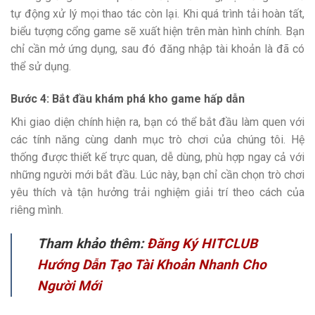
tự động xử lý mọi thao tác còn lại. Khi quá trình tải hoàn tất,
biểu tượng cổng game sẽ xuất hiện trên màn hình chính. Bạn
chỉ cần mở ứng dụng, sau đó đăng nhập tài khoản là đã có
thể sử dụng.
Bước 4: Bắt đầu khám phá kho game hấp dẫn
Khi giao diện chính hiện ra, bạn có thể bắt đầu làm quen với
các tính năng cùng danh mục trò chơi của chúng tôi. Hệ
thống được thiết kế trực quan, dễ dùng, phù hợp ngay cả với
những người mới bắt đầu. Lúc này, bạn chỉ cần chọn trò chơi
yêu thích và tận hưởng trải nghiệm giải trí theo cách của
riêng mình.
Tham khảo thêm:
Đăng Ký HITCLUB
Hướng Dẫn Tạo Tài Khoản Nhanh Cho
Người Mới