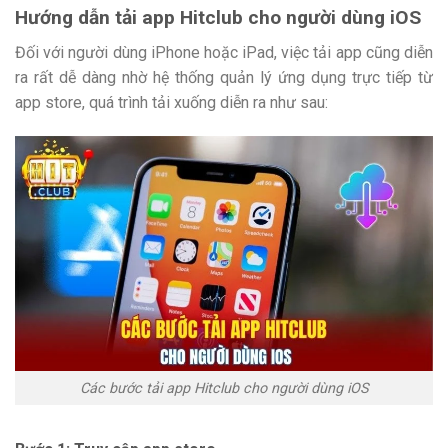
Hướng dẫn tải app Hitclub cho người dùng iOS
Đối với người dùng iPhone hoặc iPad, việc tải app cũng diễn
ra rất dễ dàng nhờ hệ thống quản lý ứng dụng trực tiếp từ
app store, quá trình tải xuống diễn ra như sau:
Các bước tải app Hitclub cho người dùng iOS