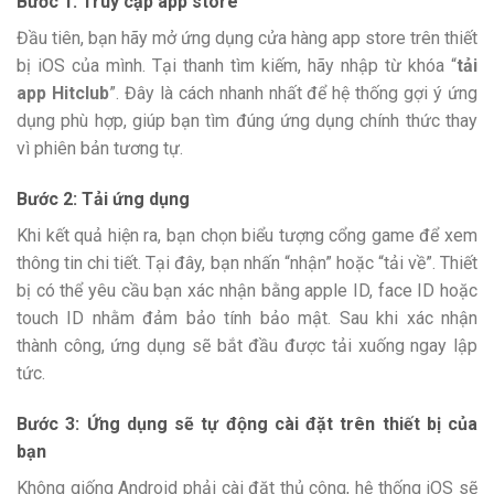
Bước 1: Truy cập app store
Đầu tiên, bạn hãy mở ứng dụng cửa hàng app store trên thiết
bị iOS của mình. Tại thanh tìm kiếm, hãy nhập từ khóa “
tải
app Hitclub
”. Đây là cách nhanh nhất để hệ thống gợi ý ứng
dụng phù hợp, giúp bạn tìm đúng ứng dụng chính thức thay
vì phiên bản tương tự.
Bước 2: Tải ứng dụng
Khi kết quả hiện ra, bạn chọn biểu tượng cổng game để xem
thông tin chi tiết. Tại đây, bạn nhấn “nhận” hoặc “tải về”. Thiết
bị có thể yêu cầu bạn xác nhận bằng apple ID, face ID hoặc
touch ID nhằm đảm bảo tính bảo mật. Sau khi xác nhận
thành công, ứng dụng sẽ bắt đầu được tải xuống ngay lập
tức.
Bước 3: Ứng dụng sẽ tự động cài đặt trên thiết bị của
bạn
Không giống Android phải cài đặt thủ công, hệ thống iOS sẽ