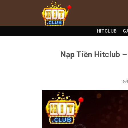
Bỏ
qua
nội
dung
HITCLUB
G
Nạp Tiền Hitclub –
ĐĂ