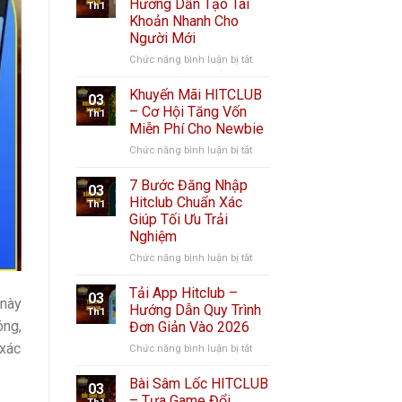
Hướng Dẫn Tạo Tài
Th1
2026
Bắt
Khoản Nhanh Cho
–
Đầu
Người Mới
Quy
Trải
Trình
Chức năng bình luận bị tắt
Nghiệm
ở
Chuẩn
Đăng
Xác
Ký
Khuyến Mãi HITCLUB
03
Chỉ
HITCLUB
– Cơ Hội Tăng Vốn
Th1
Trong
Hướng
Miễn Phí Cho Newbie
3
Dẫn
Chức năng bình luận bị tắt
Phút
ở
Tạo
Khuyến
Tài
Mãi
Khoản
7 Bước Đăng Nhập
03
HITCLUB
Nhanh
Hitclub Chuẩn Xác
Th1
–
Cho
Giúp Tối Ưu Trải
Cơ
Người
Nghiệm
Hội
Mới
Tăng
Chức năng bình luận bị tắt
ở
Vốn
7
Miễn
Bước
Tải App Hitclub –
03
 này
Phí
Đăng
Hướng Dẫn Quy Trình
Th1
Cho
Nhập
óng,
Đơn Giản Vào 2026
Newbie
Hitclub
 xác
Chức năng bình luận bị tắt
ở
Chuẩn
Tải
Xác
App
Giúp
Bài Sâm Lốc HITCLUB
03
Hitclub
Tối
– Tựa Game Đổi