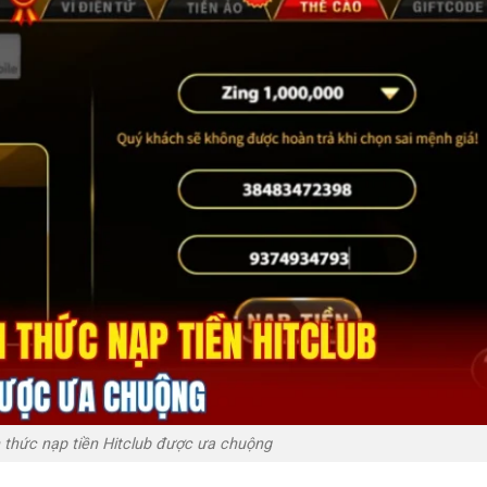
thức nạp tiền Hitclub được ưa chuộng