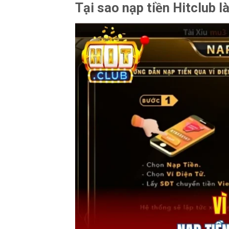
Tại sao nạp tiền Hitclub l