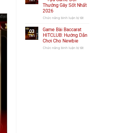
Th1
–
Ưu
Thưởng Gây Sốt Nhất
Hướng
Trải
2026
Dẫn
Nghiệm
Quy
Chức năng bình luận bị tắt
ở
Trình
Bài
Đơn
Sâm
Game Bài Baccarat
03
Giản
Lốc
HITCLUB: Hướng Dẫn
Th1
Vào
HITCLUB
Chơi Cho Newbie
2026
–
Chức năng bình luận bị tắt
ở
Tựa
Game
Game
Bài
Đổi
Baccarat
Thưởng
HITCLUB:
Gây
Hướng
Sốt
Dẫn
Nhất
Chơi
2026
Cho
Newbie