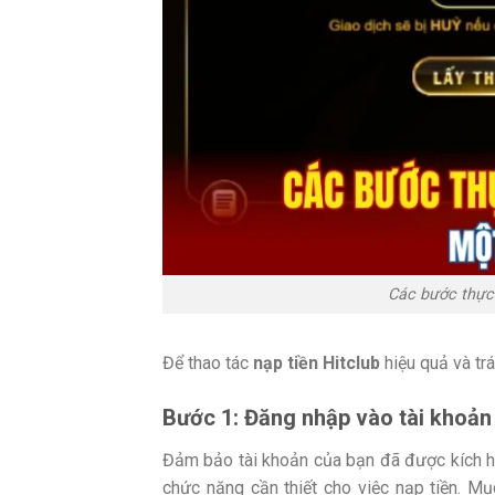
Các bước thực 
Để thao tác
nạp tiền Hitclub
hiệu quả và tr
Bước 1: Đăng nhập vào tài khoản 
Đảm bảo tài khoản của bạn đã được kích hoạ
chức năng cần thiết cho việc nạp tiền. M