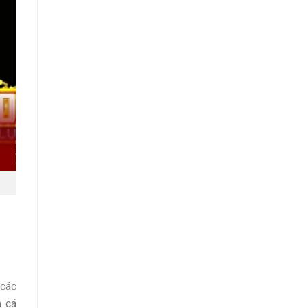
 các
n cá