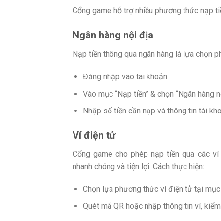
Cổng game hỗ trợ nhiều phương thức nạp tiền
Ngân hàng nội địa
Nạp tiền thông qua ngân hàng là lựa chọn ph
Đăng nhập vào tài khoản.
Vào mục “Nạp tiền” & chọn “Ngân hàng nộ
Nhập số tiền cần nạp và thông tin tài kh
Ví điện tử
Cổng game cho phép nạp tiền qua các ví
nhanh chóng và tiện lợi. Cách thực hiện:
Chọn lựa phương thức ví điện tử tại mục 
Quét mã QR hoặc nhập thông tin ví, kiểm 