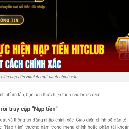
hiện nạp tiền Hitclub một cách chính xác
ánh nhầm lẫn, bạn nên thực hiện theo các bước sau:
rồi truy cập “Nạp tiền”
t và thông tin đăng nhập chính xác. Giao diện chính sẽ dẫn tới
ục “Nạp tiền” thường nằm trong menu chính hoặc phần tài khoả