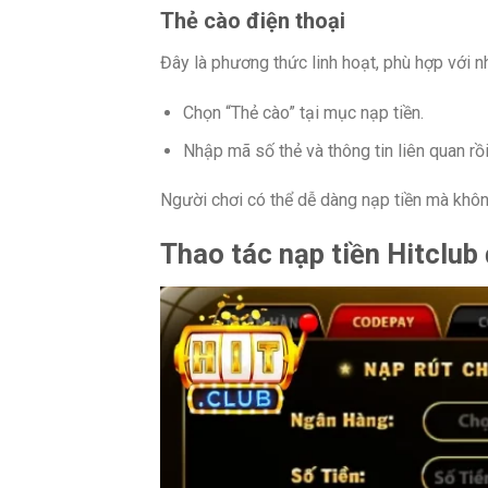
Thẻ cào điện thoại
Đây là phương thức linh hoạt, phù hợp với n
Chọn “Thẻ cào” tại mục nạp tiền.
Nhập mã số thẻ và thông tin liên quan rồi
Người chơi có thể dễ dàng nạp tiền mà khôn
Thao tác nạp tiền Hitclub 