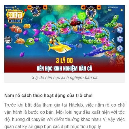
3 lý do nên học kinh nghiệm bắn cá
Nắm rõ cách thức hoạt động của trò chơi
Trước khi bắt đầu tham gia tại Hitclub, việc nắm rõ cơ chế
vận hành là bước cơ bản. Mỗi loài ngư đều xuất hiện với tốc
độ, hướng di chuyển với điểm thưởng khác nhau, vì vậy việc
quan sát kỹ sẽ giúp bạn xác định mục tiêu hợp lý.