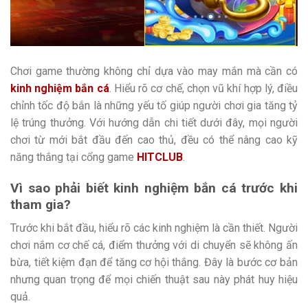
Chơi game thường không chỉ dựa vào may mắn mà cần có
kinh nghiệm bắn cá
. Hiểu rõ cơ chế, chọn vũ khí hợp lý, điều
chỉnh tốc độ bắn là những yếu tố giúp người chơi gia tăng tỷ
lệ trúng thưởng. Với hướng dẫn chi tiết dưới đây, mọi người
chơi từ mới bắt đầu đến cao thủ, đều có thể nâng cao kỹ
năng thắng tại cổng game
HITCLUB
.
Vì sao phải biết kinh nghiệm bắn cá trước khi
tham gia?
Trước khi bắt đầu, hiểu rõ các kinh nghiệm là cần thiết. Người
chơi nắm cơ chế cá, điểm thưởng với di chuyển sẽ không ấn
bừa, tiết kiệm đạn để tăng cơ hội thắng. Đây là bước cơ bản
nhưng quan trọng để mọi chiến thuật sau này phát huy hiệu
quả.