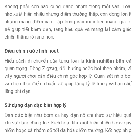
Không phải con nào cũng đáng nhắm trong mỗi ván. Loài
nhỏ xuất hiện nhiều nhưng điểm thưởng thấp, còn dòng lớn ít
nhưng mang điểm cao. Tập trung vào mục tiêu mang giá trị
sẽ giúp tiết kiệm đạn, tăng hiệu quả và mang lại cảm giác
chiến thắng rõ ràng hơn.
Điều chỉnh góc linh hoạt
Hiểu cách di chuyển của từng loài là
kinh nghiệm bắn cá
quan trọng. Dòng Zigzag, đổi hướng hoặc bơi theo nhóm, vì
vậy người chơi cần điều chỉnh góc hợp lý. Quan sát nhịp bơi
và chọn thời điểm chuẩn sẽ giúp tăng tỷ lệ trúng và hạn chế
lãng phí đạn.
Sử dụng đạn đặc biệt hợp lý
Đạn đặc biệt như bom cá hay đạn nổ chỉ thực sự hiệu quả
khi sử dụng đúng lúc. Kích hoạt khi xuất hiện nhiều boss quý
hiếm hoặc cá nhóm sẽ tối đa hóa điểm thưởng. Kết hợp nhịp