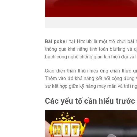
Bài poker
tại Hitclub là một trò chơi bài
thông qua khả năng tính toán bluffing và 
bạch công nghệ chống gian lận hiện đại và h
Giao diện thân thiện hiệu ứng chân thực 
Thêm vào đó khả năng kết nối cộng đồng v
sự kết hợp giữa kỹ năng may mắn và trải 
Các yếu tố cần hiểu trước 