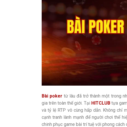
Bài poker
từ lâu đã trở thành một trong nh
gia trên toàn thế giới. Tại
HITCLUB
tựa game
và tỷ lệ RTP vô cùng hấp dẫn. Không chỉ 
cạnh tranh lành mạnh để người chơi thể hi
chinh phục game bài trí tuệ với phong cách 