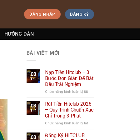
ĐĂNG NHẬP
ĐĂNG KÝ
HƯỚNG DẪN
BÀI VIẾT MỚI
Nạp Tiền Hitclub – 3
03
Bước Đơn Giản Để Bắt
Th1
Đầu Trải Nghiệm
Chức năng bình luận bị tắt
ở
Nạp
Tiền
Rút Tiền Hitclub 2026
03
Hitclub
– Quy Trình Chuẩn Xác
Th1
–
Chỉ Trong 3 Phút
3
Chức năng bình luận bị tắt
ở
Bước
Rút
Đơn
Tiền
Giản
Đăng Ký HITCLUB
03
Hitclub
Để