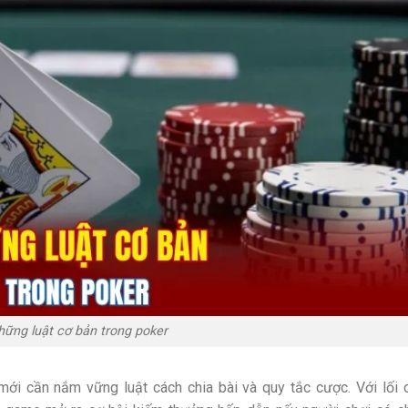
hững luật cơ bản trong poker
ới cần nắm vững luật cách chia bài và quy tắc cược. Với lối 