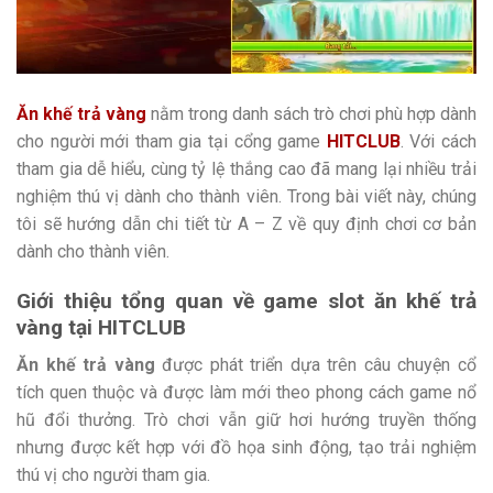
Ăn khế trả vàng
nằm trong danh sách trò chơi phù hợp dành
cho người mới tham gia tại cổng game
HITCLUB
. Với cách
tham gia dễ hiểu, cùng tỷ lệ thắng cao đã mang lại nhiều trải
nghiệm thú vị dành cho thành viên. Trong bài viết này, chúng
tôi sẽ hướng dẫn chi tiết từ A – Z về quy định chơi cơ bản
dành cho thành viên.
Giới thiệu tổng quan về game slot ăn khế trả
vàng tại HITCLUB
Ăn khế trả vàng
được phát triển dựa trên câu chuyện cổ
tích quen thuộc và được làm mới theo phong cách game nổ
hũ đổi thưởng. Trò chơi vẫn giữ hơi hướng truyền thống
nhưng được kết hợp với đồ họa sinh động, tạo trải nghiệm
thú vị cho người tham gia.