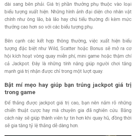
dài sang bên phải. Giá trị phần thưởng phụ thuộc vào loại
biểu tượng xuất hiện. Những hình ảnh đại diện cho nhân vật
chính như ông lão, bà lão hay chú tiểu thường đi kèm mức
thưởng cao hơn so với các biểu tượng phụ.
Bên cạnh các kết hợp thông thường, việc xuất hiện biểu
tượng đặc biệt như Wild, Scatter hoặc Bonus sẽ mở ra cơ
hội kích hoạt vòng quay miễn phí, mini game hoặc thậm chí
cả Jackpot. Đây là những tính năng giúp người chơi tăng
mạnh giá trị nhận được chỉ trong một lượt quay.
Bật mí mẹo hay giúp bạn trúng jackpot giá trị
trong game
Để thắng được jackpot giá trị cao, bạn nên nắm rõ những
chiến thuật cược hay mà chuyên gia đã nghiên cứu. Bằng
cách này sẽ giúp thành viên tự tin hơn khi quay hũ, đồng thời
sẽ gia tăng tỷ lệ thắng dễ dàng hơn.