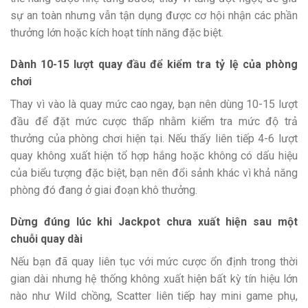
sự an toàn nhưng vẫn tận dụng được cơ hội nhận các phần
thưởng lớn hoặc kích hoạt tính năng đặc biệt.
Dành 10-15 lượt quay đầu để kiểm tra tỷ lệ của phòng
chơi
Thay vì vào là quay mức cao ngay, bạn nên dùng 10-15 lượt
đầu để đặt mức cược thấp nhằm kiểm tra mức độ trả
thưởng của phòng chơi hiện tại. Nếu thấy liên tiếp 4-6 lượt
quay không xuất hiện tổ hợp hắng hoặc không có dấu hiệu
của biểu tượng đặc biệt, bạn nên đổi sảnh khác vì khả năng
phòng đó đang ở giai đoạn khô thưởng.
Dừng đúng lúc khi Jackpot chưa xuất hiện sau một
chuỗi quay dài
Nếu bạn đã quay liên tục với mức cược ổn định trong thời
gian dài nhưng hệ thống không xuất hiện bất kỳ tín hiệu lớn
nào như Wild chồng, Scatter liên tiếp hay mini game phụ,