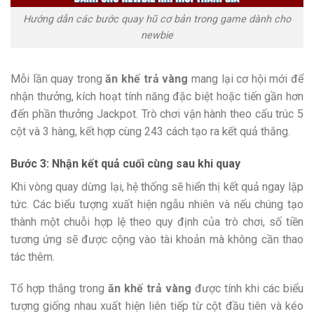
Hướng dẫn các bước quay hũ cơ bản trong game dành cho
newbie
Mỗi lần quay trong
ăn khế trả vàng
mang lại cơ hội mới để
nhận thưởng, kích hoạt tính năng đặc biệt hoặc tiến gần hơn
đến phần thưởng Jackpot. Trò chơi vận hành theo cấu trúc 5
cột và 3 hàng, kết hợp cùng 243 cách tạo ra kết quả thắng.
Bước 3: Nhận kết quả cuối cùng sau khi quay
Khi vòng quay dừng lại, hệ thống sẽ hiển thị kết quả ngay lập
tức. Các biểu tượng xuất hiện ngẫu nhiên và nếu chúng tạo
thành một chuỗi hợp lệ theo quy định của trò chơi, số tiền
tương ứng sẽ được cộng vào tài khoản mà không cần thao
tác thêm.
Tổ hợp thắng trong
ăn khế trả vàng
được tính khi các biểu
tượng giống nhau xuất hiện liên tiếp từ cột đầu tiên và kéo