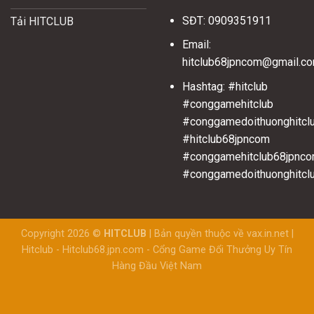
SĐT: 0909351911
Tải HITCLUB
Email:
hitclub68jpncom@gmail.c
Hashtag: #hitclub
#conggamehitclub
#conggamedoithuonghitcl
#hitclub68jpncom
#conggamehitclub68jpnc
#conggamedoithuonghitcl
Copyright 2026 ©
HITCLUB
| Bản quyền thuộc về vax.in.net |
Hitclub - Hitclub68.jpn.com - Cổng Game Đổi Thưởng Uy Tín
Hàng Đầu Việt Nam