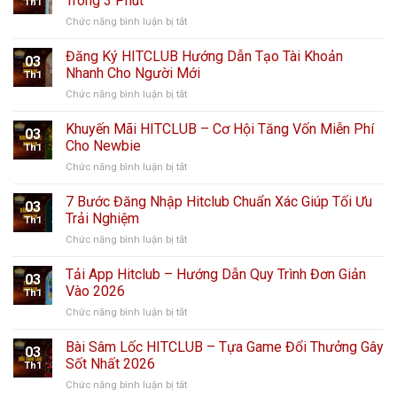
Trong 3 Phút
Th1
–
Chức năng bình luận bị tắt
ở
3
Rút
Bước
Tiền
Đăng Ký HITCLUB Hướng Dẫn Tạo Tài Khoản
Đơn
03
Hitclub
Giản
Nhanh Cho Người Mới
Th1
2026
Để
Chức năng bình luận bị tắt
ở
–
Bắt
Đăng
Quy
Đầu
Ký
Khuyến Mãi HITCLUB – Cơ Hội Tăng Vốn Miễn Phí
Trình
Trải
03
HITCLUB
Chuẩn
Cho Newbie
Nghiệm
Th1
Hướng
Xác
Chức năng bình luận bị tắt
ở
Dẫn
Chỉ
Khuyến
Tạo
Trong
Mãi
7 Bước Đăng Nhập Hitclub Chuẩn Xác Giúp Tối Ưu
Tài
3
03
HITCLUB
Khoản
Trải Nghiệm
Phút
Th1
–
Nhanh
Chức năng bình luận bị tắt
ở
Cơ
Cho
7
Hội
Người
Bước
Tải App Hitclub – Hướng Dẫn Quy Trình Đơn Giản
Tăng
Mới
03
Đăng
Vốn
Vào 2026
Th1
Nhập
Miễn
Chức năng bình luận bị tắt
ở
Hitclub
Phí
Tải
Chuẩn
Cho
App
Bài Sâm Lốc HITCLUB – Tựa Game Đổi Thưởng Gây
Xác
Newbie
03
Hitclub
Giúp
Sốt Nhất 2026
Th1
–
Tối
Chức năng bình luận bị tắt
ở
Hướng
Ưu