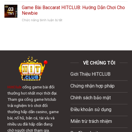
Bài
Dẫn
Trải
Sâm
Game Bài Baccarat HITCLUB: Hướng Dẫn Chơi Cho
Quy
Nghiệm
03
Lốc
Trình
Newbie
Th1
HITCLUB
Đơn
Chức năng bình luận bị tắt
ở
–
Giản
Game
Tựa
Vào
Bài
Game
2026
Baccarat
Đổi
HITCLUB:
Thưởng
Hướng
Gây
Dẫn
Sốt
Chơi
Nhất
Cho
2026
VỀ CHÚNG TÔI
Newbie
Giới Thiệu HITCLUB
Chứng nhận hợp pháp
HitClub
cổng game bài đổi
thưởng hot nhất mọi thời đại.
Chính sách bảo mật
Tham gia cổng game hitclub
trải nghiệm trò chơi đổi
Điều khoản sử dụng
thưởng hấp dẫn casino, game
bài, nổ hũ, bắn cá, tài xỉu và
Miễn trừ trách nhiệm
nhiều ưu đãi hấp dẫn đang
chờ người chơi tham gia.