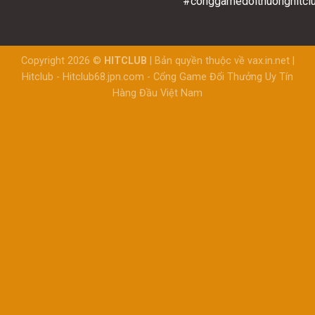
#conggamedoithuonghitcl
Giải trí an toàn nhờ bảo mật hàng đầu
HITCLUB
đã trang bị hệ thống tường lửa nhiều lớp, mã
Copyright 2026 ©
HITCLUB
| Bản quyền thuộc về vax.in.net |
hóa dữ liệu theo chuẩn SSL 256-bit cùng phần mềm
Hitclub - Hitclub68.jpn.com - Cổng Game Đổi Thưởng Uy Tín
chống virus công nghệ cao. Đồng thời, hệ thống tích hợp
Hàng Đầu Việt Nam
công nghệ chống gian lận và xác thực nhiều bước mỗi
khi đăng nhập hay giao dịch. Điều này giúp các dữ liệu,
thông tin nạp – rút của hội viên tại nền tảng luôn đảm
bảo an toàn tối đa.
Khuyến mãi siêu hấp dẫn
Các chương trình khuyến mãi
HITCLUB
tổ chức đa
dạng và tung ra mỗi ngày. Mỗi ưu đãi đều có thể lệ nhận
thưởng dễ dàng với nhiều phần quà tặng siêu hấp dẫn.
Hội viên tham gia giải trí càng nhiều, khuyến mãi nhận
được sẽ càng giá trị.
CSKH tận tình & chuyên nghiệp