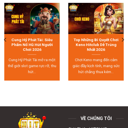
đồng giải trí trực tuyến
Với kế hoạch phát triển rõ ràng cùng việc hoạt động hợp
pháp, cổng game nhanh chóng nhận được sự yêu thích
của người chơi. Sau 10 năm thành lập, số lượng hội
viên tại nền tảng đã vượt qua con số 10 triệu người.
Cung Hỷ Phát Tài: Siêu
Top Những Bí Quyết Chơi
Phẩm Nổ Hũ Hút Người
Keno Hitclub Dễ Trúng
Đây là minh chứng cho thấy nền tảng xứng đáng với
Chơi 2026
Nhất 2026
danh hiệu cổng game bài đổi thưởng uy tín hàng đầu
Cung Hỷ Phát Tài mở ra một
Chơi Keno mang đến cảm
Việt Nam.
thế giới slot game rực rỡ, thu
giác đầy kịch tính, mang sức
hút...
hút chẳng thua kém...
Ưu điểm nổi bật giúp HITCLUB duy trì vị thế
đỉnh cao
Trải qua nhiều năm hoạt động, cổng game luôn nhận
được sự tin tưởng và đánh giá cao từ người chơi. Xây
dựng nên thành công này là nhờ vào việc nền tảng đã
tập trung mang đến 5 ưu điểm tuyệt vời dưới đây.
VỀ CHÚNG TÔI
Giao diện chuyên nghiệp & đẳng cấp cho người chơi